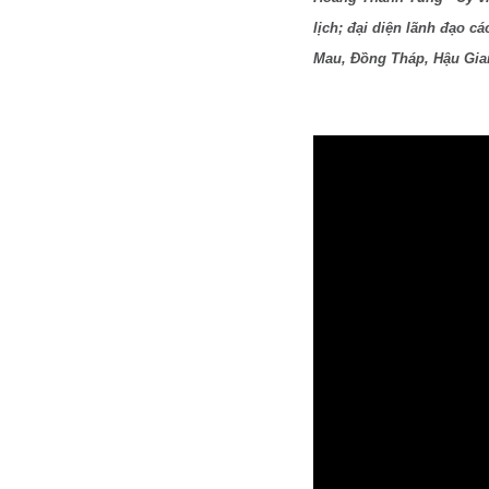
lịch; đại diện lãnh đạo c
Mau, Đồng Tháp, Hậu Gian